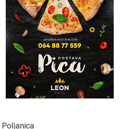
Poljanica