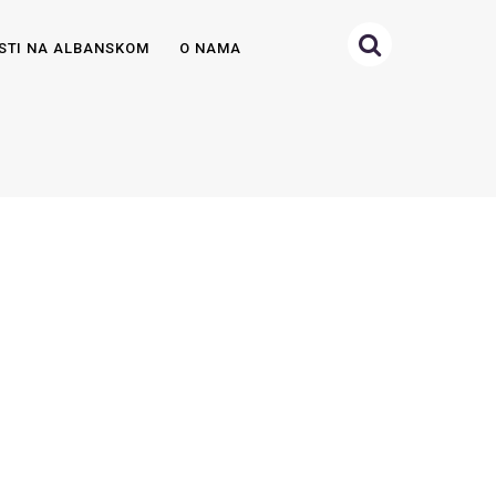
STI NA ALBANSKOM
O NAMA