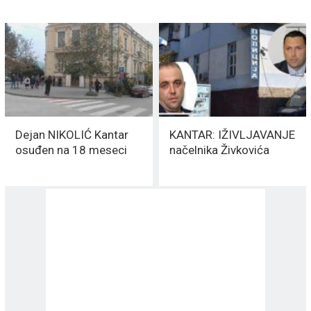
Dejan NIKOLIĆ Kantar
KANTAR: IŽIVLJAVANJE
osuđen na 18 meseci
načelnika Živkovića