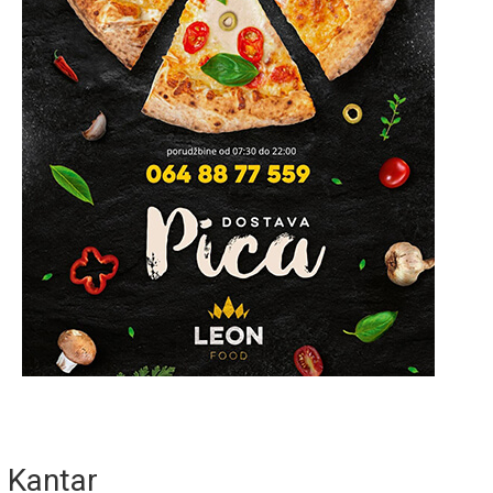
Kantar