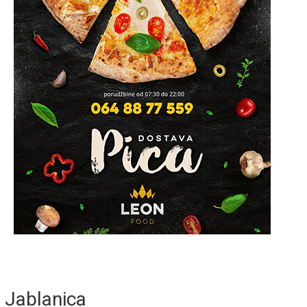
Jablanica