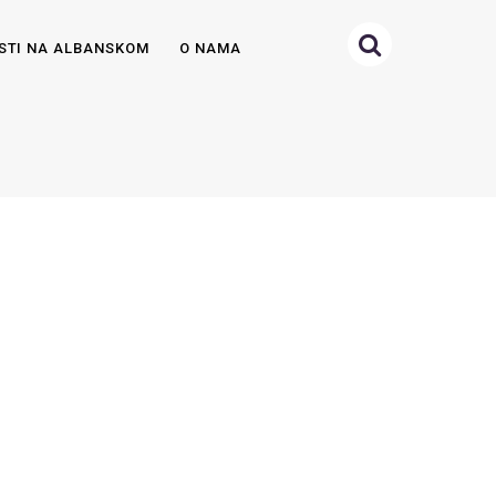
STI NA ALBANSKOM
O NAMA