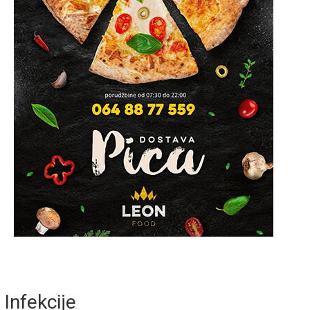
Infekcije