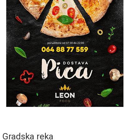
Gradska reka