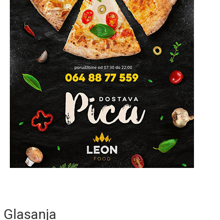
Glasanja