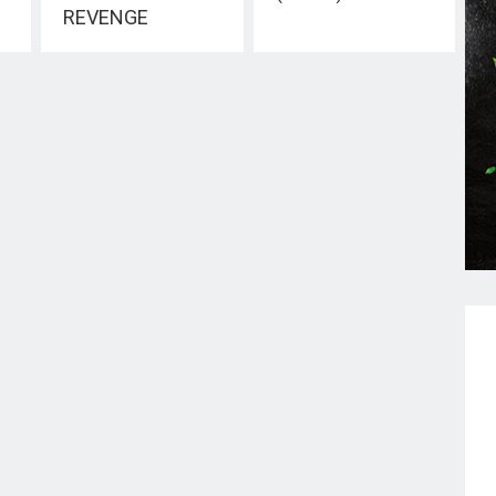
REVENGE