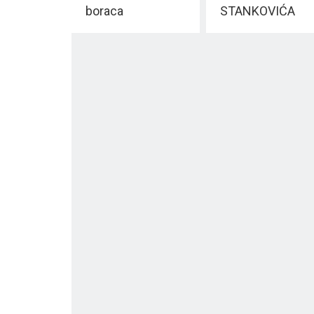
boraca
STANKOVIĆA