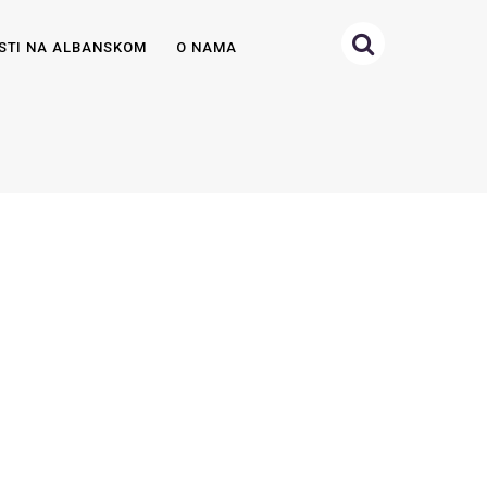
STI NA ALBANSKOM
O NAMA