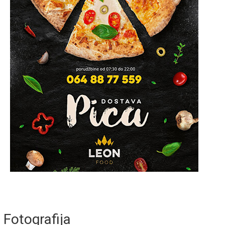
Fotografija