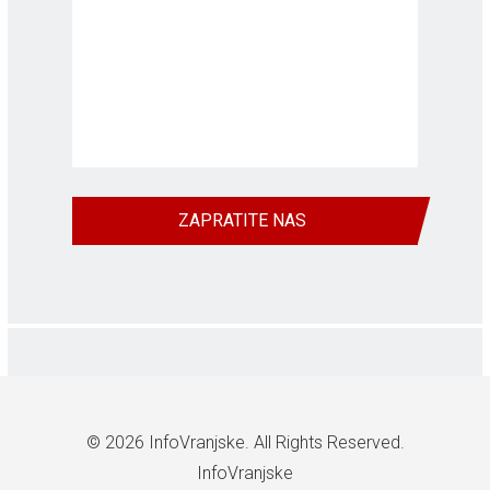
ZAPRATITE NAS
© 2026
InfoVranjske
. All Rights Reserved.
InfoVranjske