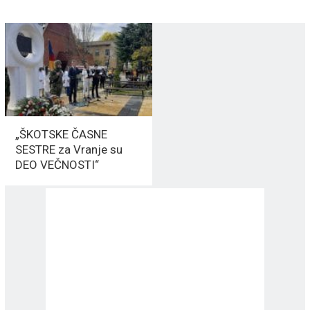
„ŠKOTSKE ČASNE
SESTRE za Vranje su
DEO VEČNOSTI“