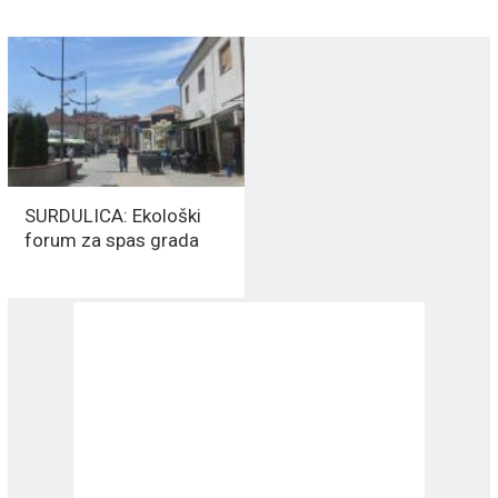
SURDULICA: Ekološki
forum za spas grada