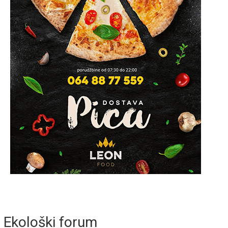
Ekološki forum