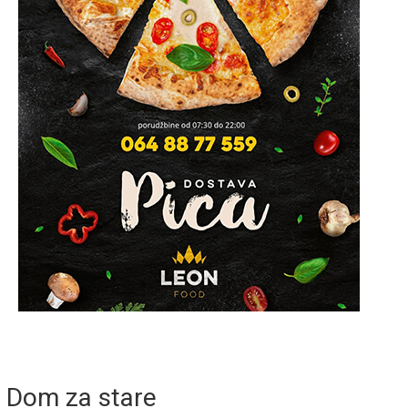
Dom za stare