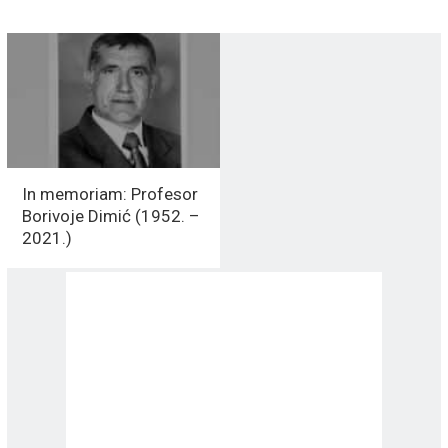
In memoriam: Profesor
Borivoje Dimić (1952. –
2021.)