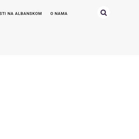
STI NA ALBANSKOM
O NAMA