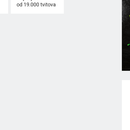
od 19.000 tvitova