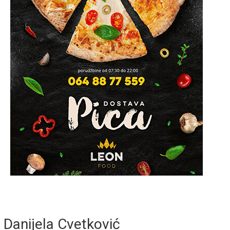
Danijela Cvetković