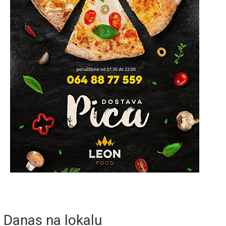
Danas na lokalu