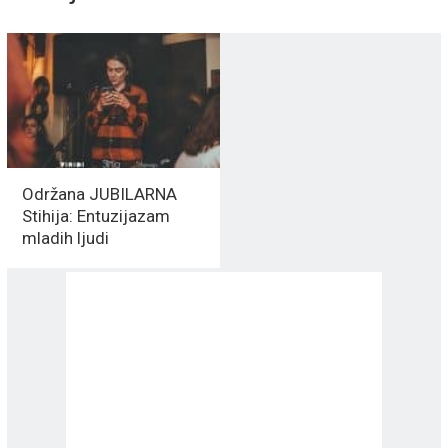
Održana JUBILARNA
Stihija: Entuzijazam
mladih ljudi