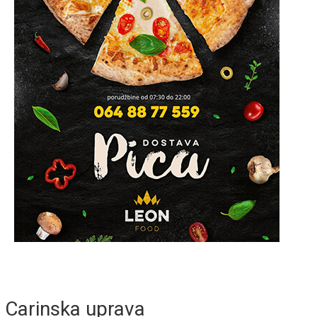
Carinska uprava