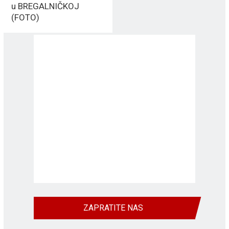
u BREGALNIČKOJ
(FOTO)
ZAPRATITE NAS