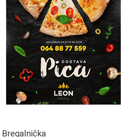
Bregalnička