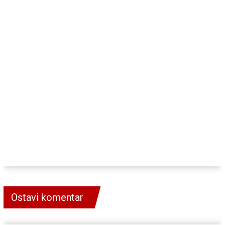
Ostavi komentar