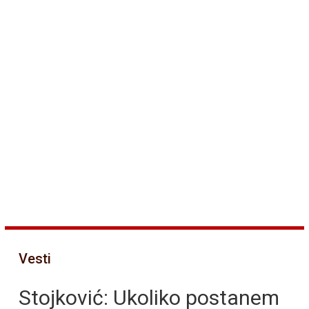
Vesti
Stojković: Ukoliko postanem