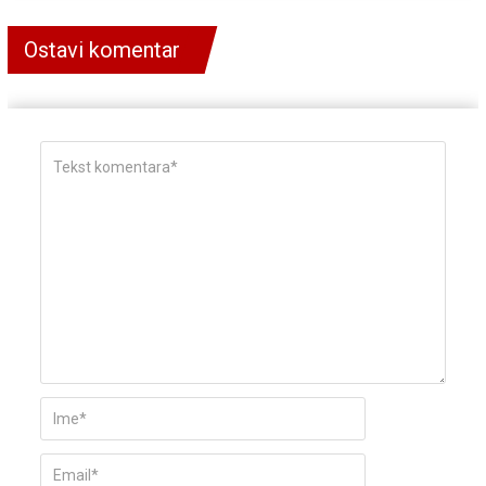
Ostavi komentar