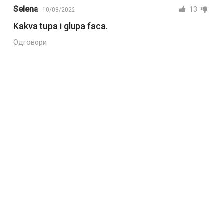
Selena
13
10/03/2022
Kakva tupa i glupa faca.
Одговори