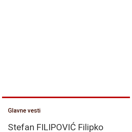
Glavne vesti
Stefan FILIPOVIĆ Filipko