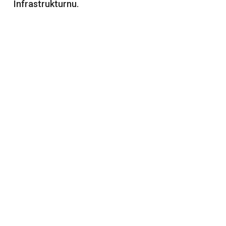
Infrastrukturnu.