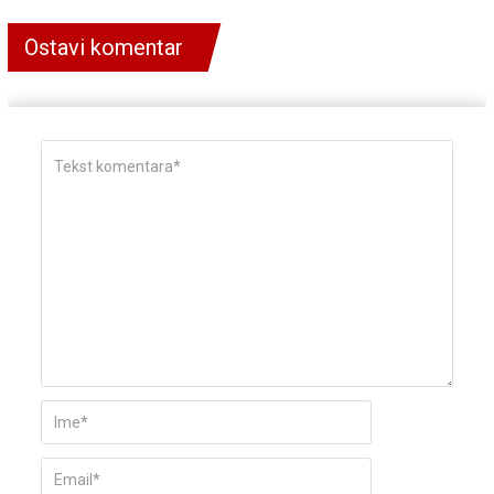
Ostavi komentar