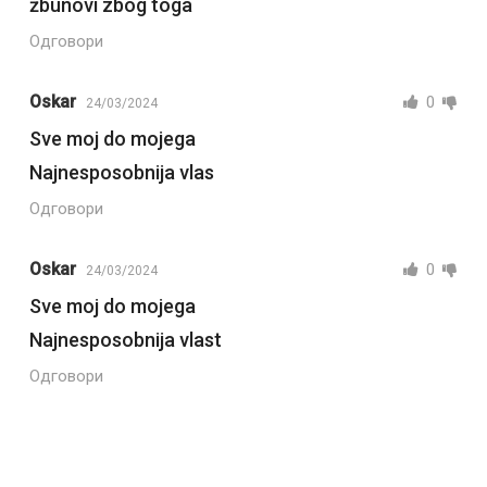
žbunovi zbog toga
Одговори
Oskar
0
24/03/2024
Sve moj do mojega
Najnesposobnija vlas
Одговори
Oskar
0
24/03/2024
Sve moj do mojega
Najnesposobnija vlast
Одговори