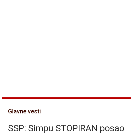
Glavne vesti
SSP: Simpu STOPIRAN posao