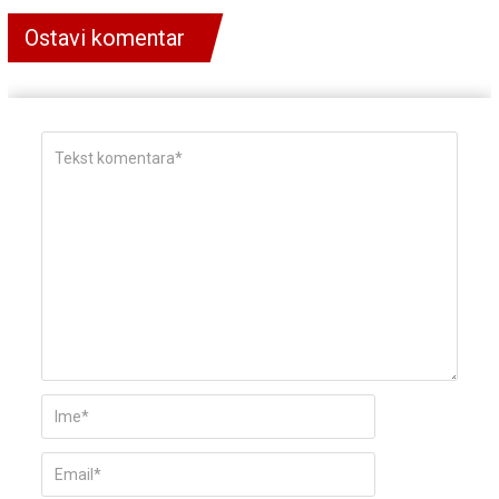
Ostavi komentar