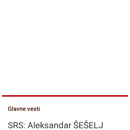
Glavne vesti
SRS: Aleksandar ŠEŠELJ