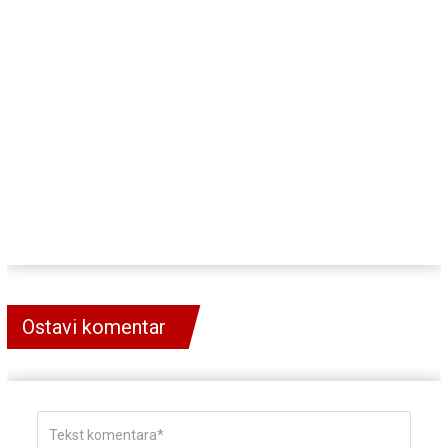
Ostavi komentar