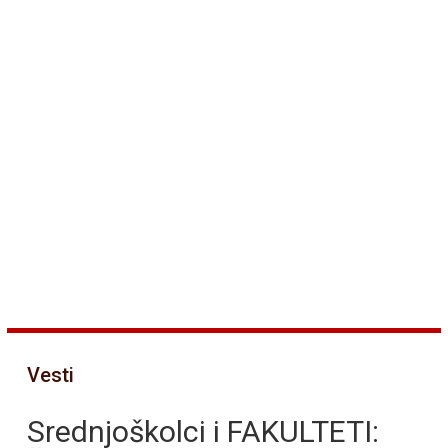
Vesti
Srednjoškolci i FAKULTETI: