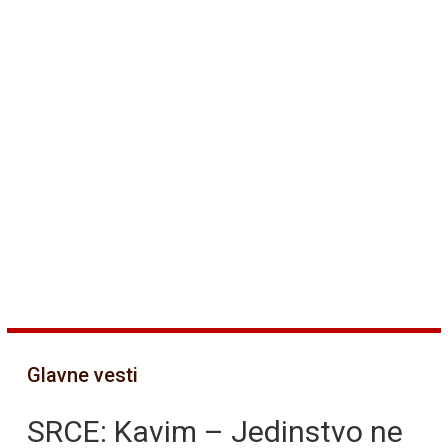
Glavne vesti
SRCE: Kavim – Jedinstvo ne