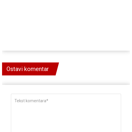
Ostavi komentar