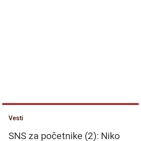
Vesti
SNS za početnike (2): Niko