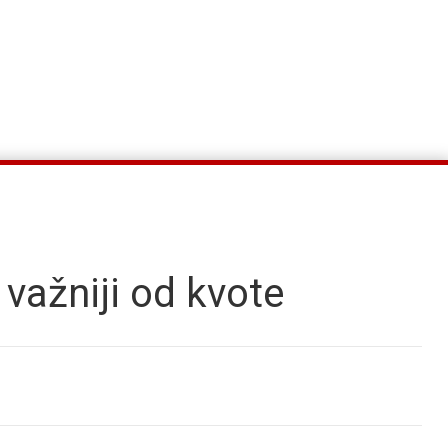
važniji od kvote