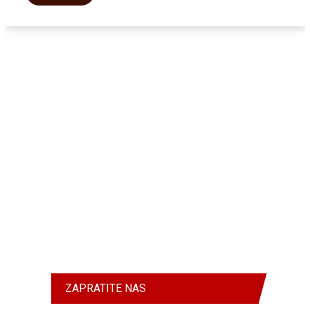
ZAPRATITE NAS