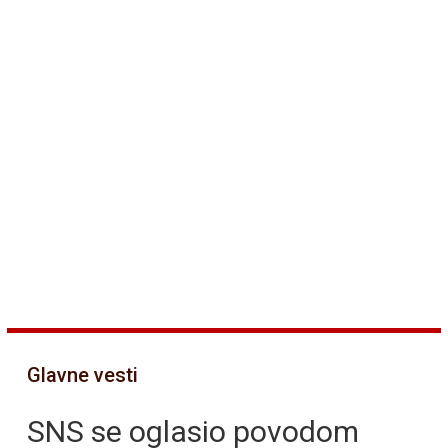
Glavne vesti
SNS se oglasio povodom