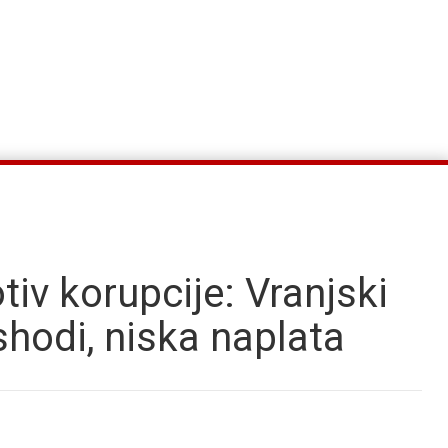
tiv korupcije: Vranjski
shodi, niska naplata