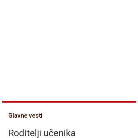
Glavne vesti
Roditelji učenika