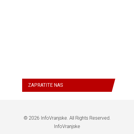
ZAPRATITE NAS
© 2026
InfoVranjske
. All Rights Reserved.
InfoVranjske