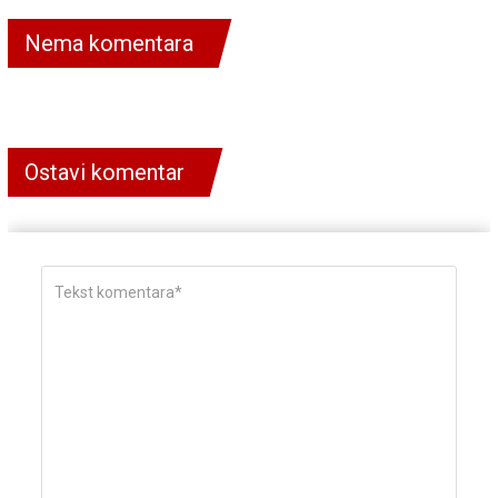
Nema komentara
Ostavi komentar