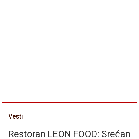
Vesti
Restoran LEON FOOD: Srećan