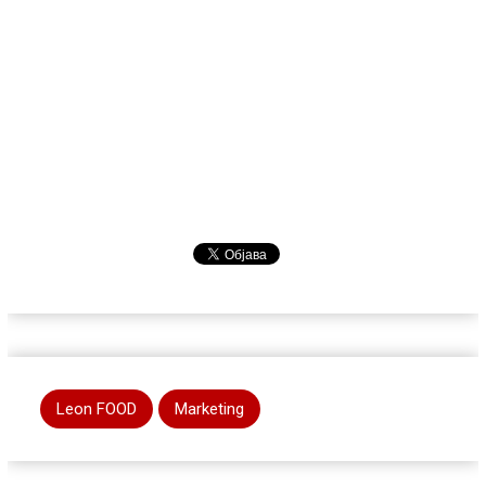
Leon FOOD
Marketing