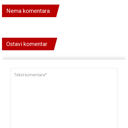
Nema komentara
Ostavi komentar