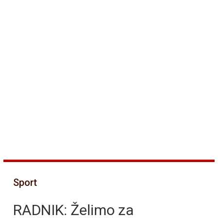
Sport
RADNIK: Želimo za