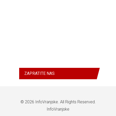
ZAPRATITE NAS
© 2026
InfoVranjske
. All Rights Reserved.
InfoVranjske