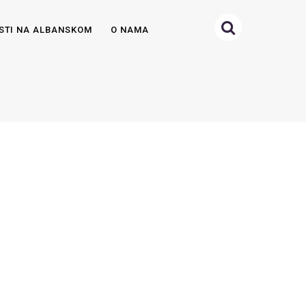
STI NA ALBANSKOM
O NAMA