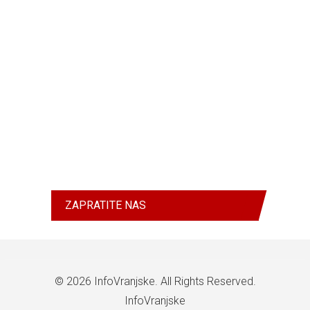
ZAPRATITE NAS
© 2026
InfoVranjske
. All Rights Reserved.
InfoVranjske