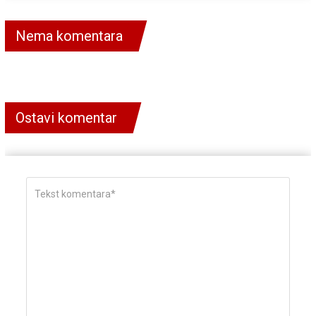
Nema komentara
Ostavi komentar