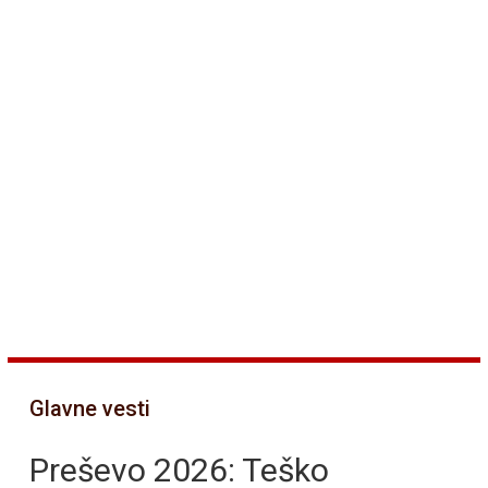
Glavne vesti
Preševo 2026: Teško