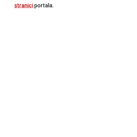
stranici
portala.