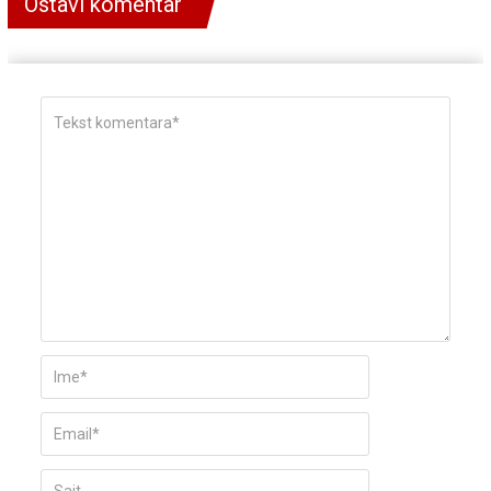
Ostavi komentar