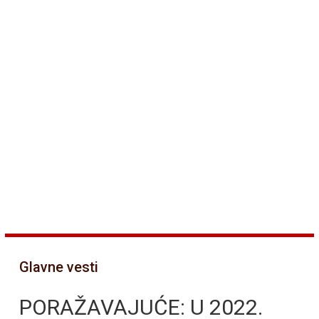
Glavne vesti
PORAŽAVAJUĆE: U 2022.