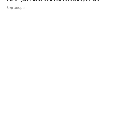
Одговори