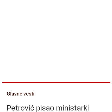
Glavne vesti
Petrović pisao ministarki