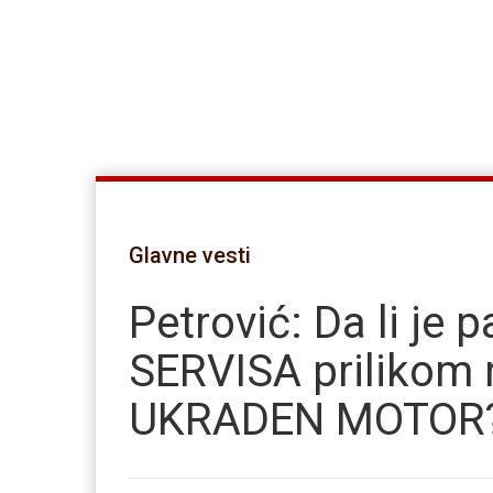
Glavne vesti
Petrović: Da li je 
SERVISA prilikom
UKRADEN MOTOR