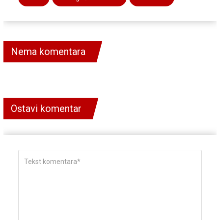
Nema komentara
Ostavi komentar