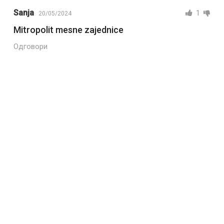
Sanja
1
20/05/2024
Mitropolit mesne zajednice
Одговори