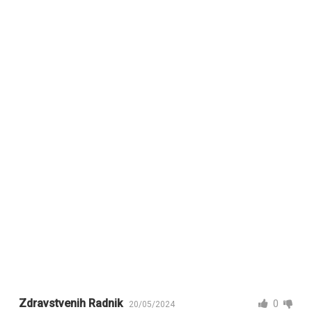
Zdravstvenih Radnik
0
20/05/2024