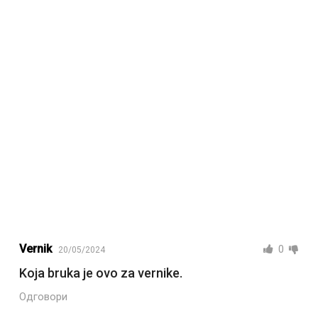
Vernik
0
20/05/2024
Koja bruka je ovo za vernike.
Одговори