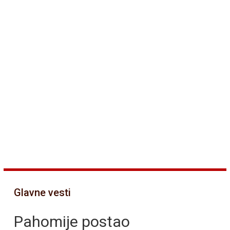
Glavne vesti
Pahomije postao