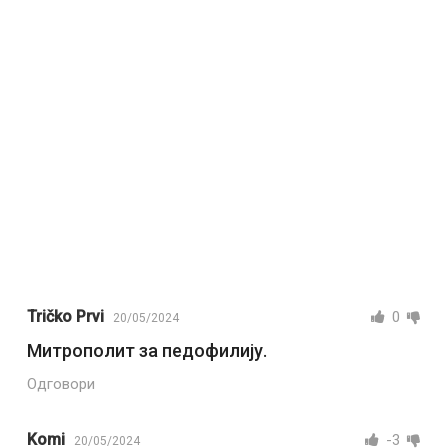
Tričko Prvi
0
20/05/2024
Митрополит за педофилију.
Одговори
Komi
-3
20/05/2024