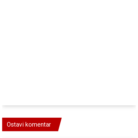
Ostavi komentar