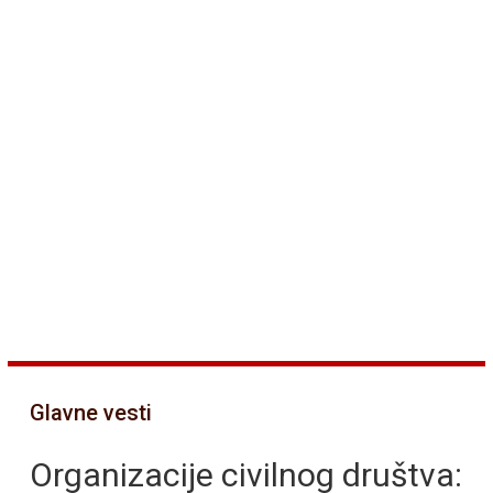
Glavne vesti
Organizacije civilnog društva: