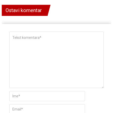
Ostavi komentar