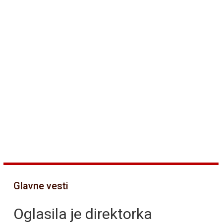
Glavne vesti
Oglasila je direktorka