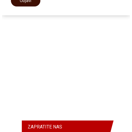
ZAPRATITE NAS