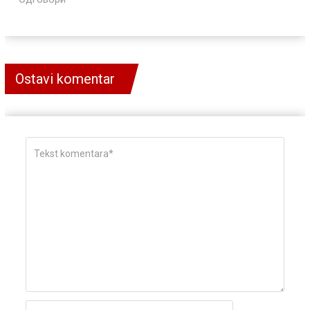
Ostavi komentar