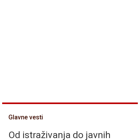
Glavne vesti
Od istraživanja do javnih