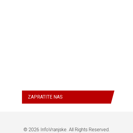
ZAPRATITE NAS
© 2026
InfoVranjske
. All Rights Reserved.