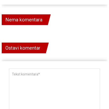
Nema komentara
Ostavi komentar