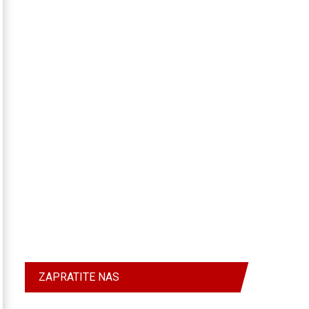
ZAPRATITE NAS