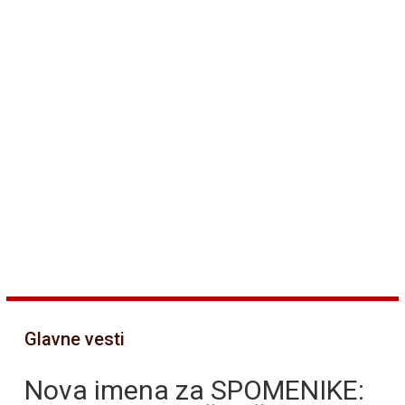
Glavne vesti
Nova imena za SPOMENIKE: