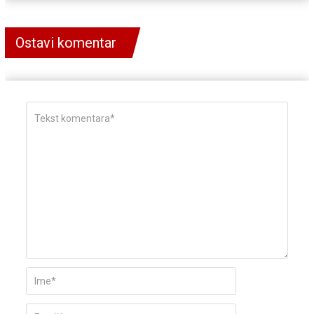
Ostavi komentar