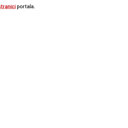
tranici
portala.